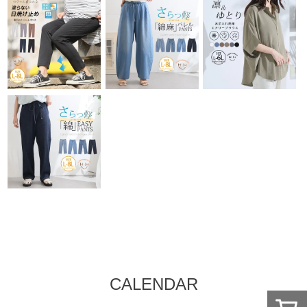
CALENDAR