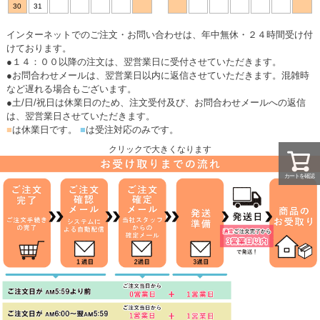
30
31
インターネットでのご注文・お問い合わせは、年中無休・２４時間受け付
けております。
●１４：００以降の注文は、翌営業日に受付させていただきます。
●お問合わせメールは、翌営業日以内に返信させていただきます。混雑時
など遅れる場合もございます。
●土/日/祝日は休業日のため、注文受付及び、お問合わせメールへの返信
は、翌営業日させていただきます。
■
は休業日です。
■
は受注対応のみです。
クリックで大きくなります
カートを確認