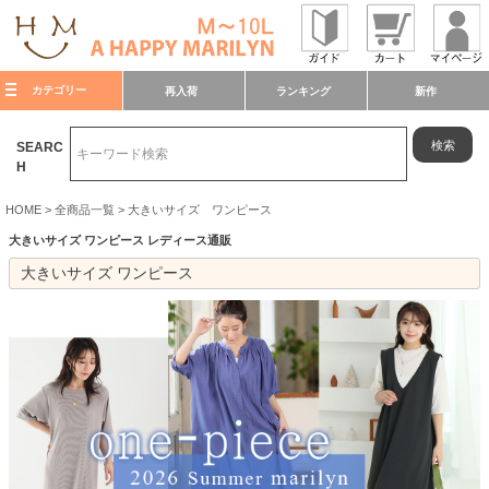
カテゴリー
再入荷
ランキング
新作
検索
SEARC
H
HOME
全商品一覧
大きいサイズ ワンピース
大きいサイズ ワンピース レディース通販
大きいサイズ ワンピース