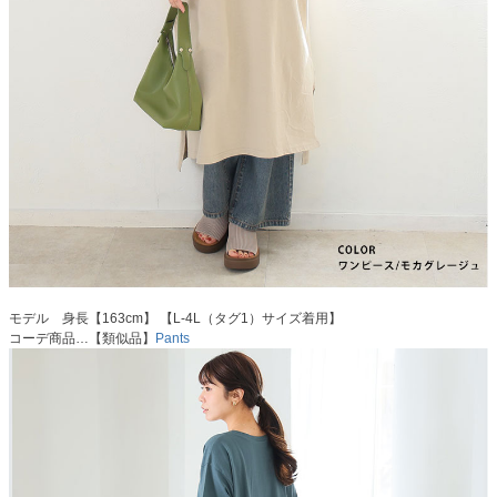
モデル 身長【163cm】 【L-4L（タグ1）サイズ着用】
コーデ商品…【類似品】
Pants