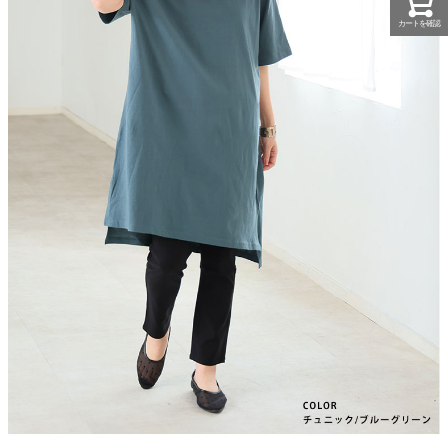
カートを確認