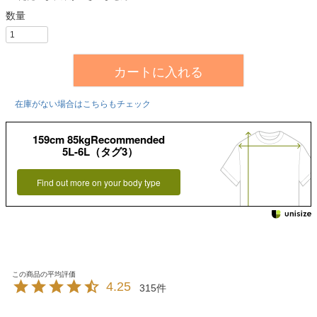
カートに入れる
在庫がない場合はこちらもチェック
159cm 85kgRecommended
5L-6L（タグ3）
Find out more on your body type
4.25
315