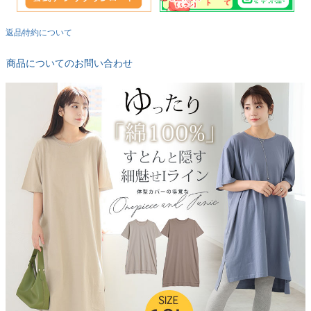
返品特約について
商品についてのお問い合わせ