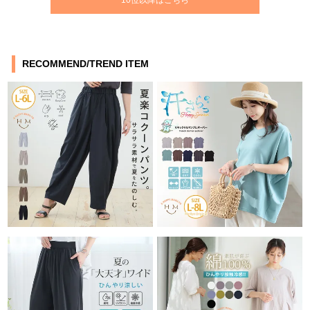
RECOMMEND/TREND ITEM