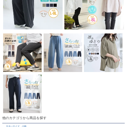
他のカテゴリから商品を探す
大きいサイズ 小物