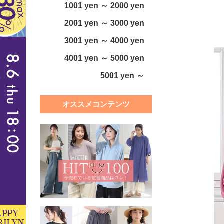
1001 yen ～ 2000 yen
2001 yen ～ 3000 yen
3001 yen ～ 4000 yen
4001 yen ～ 5000 yen
5001 yen ～
オススメコンテンツ