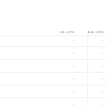
L-5L（タグ1）
6L-8L（タグ4）
×
×
L-5L（タグ1）
6L-8L（タグ4）
×
×
L-5L（タグ1）
6L-8L（タグ4）
×
×
L-5L（タグ1）
6L-8L（タグ4）
×
×
L-5L（タグ1）
6L-8L（タグ4）
×
×
L-5L（タグ1）
6L-8L（タグ4）
×
×