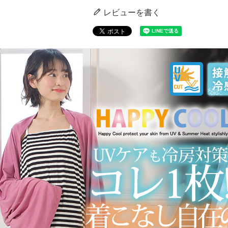
レビューを書く