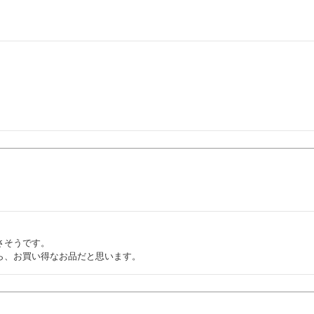
そうです。

ら、お買い得なお品だと思います。