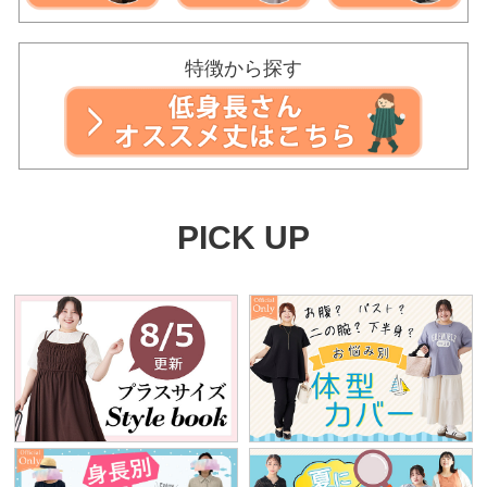
特徴から探す
PICK UP