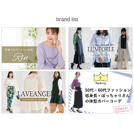
brand list