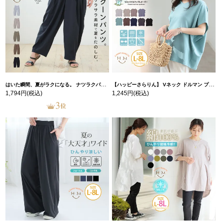
はいた瞬間、夏がラクになる。 ナツラクパンツ バレル コクーン【ウェストゴム】 | 大きいサイズの通販ならハッピーマリリン
【ハッピーさらりん】 Vネック ドルマン プルオーバー | 大きいサイズの通販ならハッピーマリリン
1,794円
(税込)
1,245円
(税込)