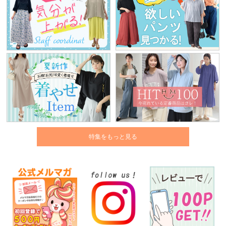
特集をもっと見る