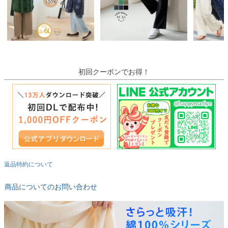
初回クーポンでお得！
返品特約について
商品についてのお問い合わせ