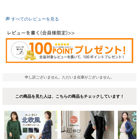
すべてのレビューを見る
申し訳ございません。ただいま在庫がございません。
この商品を見た人は、こちらの商品もチェックしています！