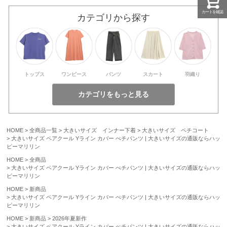
カートを確認
カテゴリから探す
トップス
ワンピース
パンツ
スカート
羽織り
HOME
全商品一覧
大きいサイズ インナー下着
大きいサイズ ペチコート
大きいサイズ ペアクール Yライン カバー ぺチパンツ | 大きいサイズの通販ならハッ
ピーマリリン
HOME
全商品
大きいサイズ ペアクール Yライン カバー ぺチパンツ | 大きいサイズの通販ならハッ
ピーマリリン
HOME
新商品
大きいサイズ ペアクール Yライン カバー ぺチパンツ | 大きいサイズの通販ならハッ
ピーマリリン
HOME
新商品
2026年夏新作
大きいサイズ ペアクール Yライン カバー ぺチパンツ | 大きいサイズの通販ならハッ