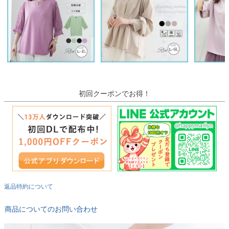
初回クーポンでお得！
返品特約について
商品についてのお問い合わせ