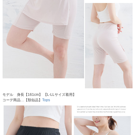
モデル 身長【161cm】 【L-LLサイズ着用】
コーデ商品…【類似品】
Tops