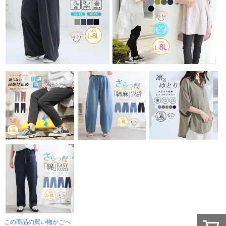
この商品の買い物かごへ