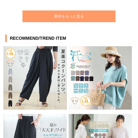
新作をもっと見る
RECOMMEND/TREND ITEM