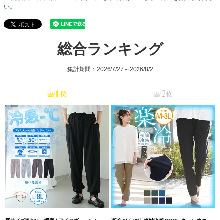
い。
総合ランキング
集計期間：2026/7/27～2026/8/2