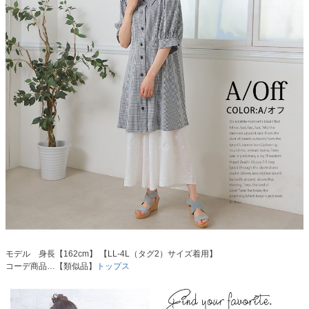
モデル 身長【162cm】 【LL-4L（タグ2）サイズ着用】
コーデ商品…【類似品】
トップス