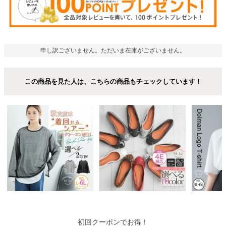
申し訳ございません。ただいま在庫がございません。
この商品を見た人は、こちらの商品もチェックしています！
初回クーポンでお得！