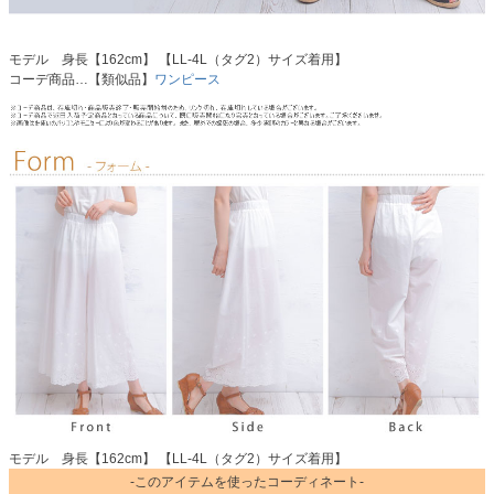
モデル 身長【162cm】 【LL-4L（タグ2）サイズ着用】
コーデ商品…【類似品】
ワンピース
モデル 身長【162cm】 【LL-4L（タグ2）サイズ着用】
-このアイテムを使ったコーディネート-