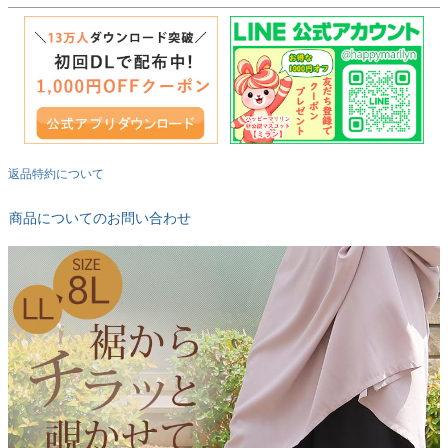
返品特約について
商品についてのお問い合わせ