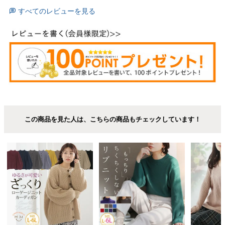
すべてのレビューを見る
この商品を見た人は、こちらの商品もチェックしています！