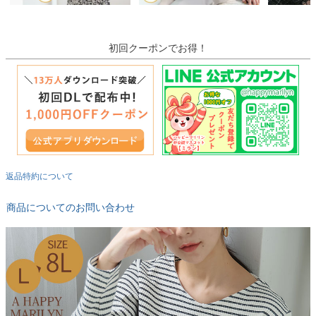
初回クーポンでお得！
返品特約について
商品についてのお問い合わせ