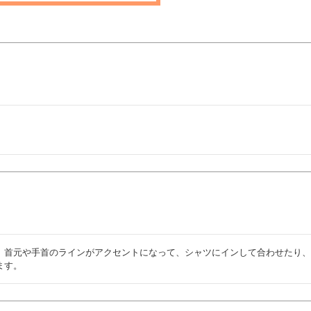
。首元や手首のラインがアクセントになって、シャツにインして合わせたり
ます。