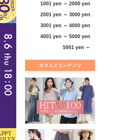
1001 yen ～ 2000 yen
2001 yen ～ 3000 yen
3001 yen ～ 4000 yen
4001 yen ～ 5000 yen
5001 yen ～
オススメコンテンツ