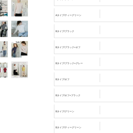
Aタイプ/ティーグリーン
Bタイプ/ブラック
Bタイプ/ブラック×オフ
Bタイプ/ブラック×グレー
Bタイプ/オフ
Bタイプ/オフ×ブラック
Bタイプ/グリーン
Bタイプ/ティーグリーン