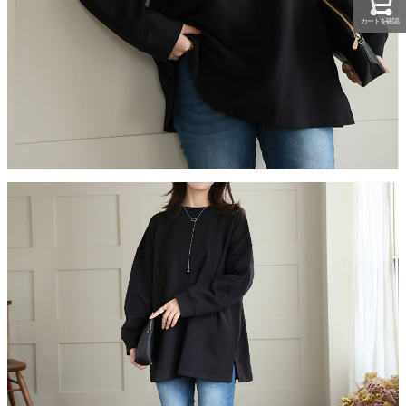
カートを確認