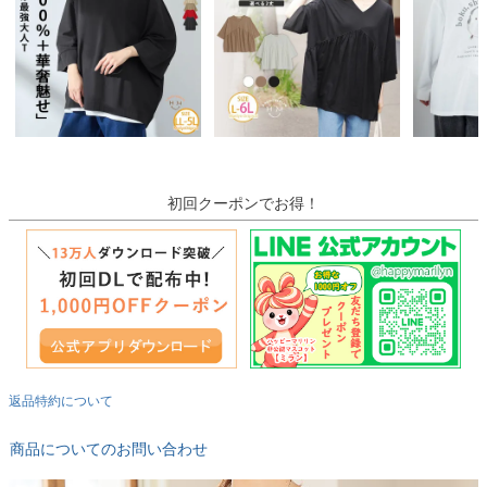
初回クーポンでお得！
返品特約について
商品についてのお問い合わせ