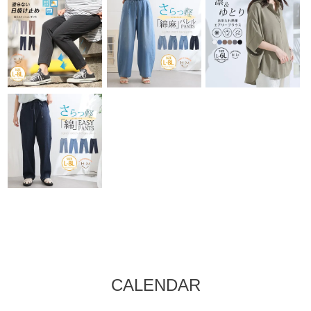
CALENDAR