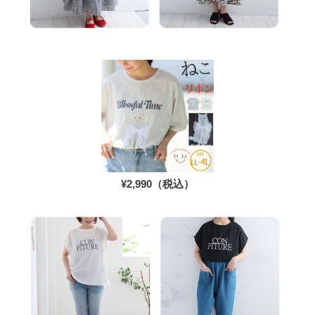
¥2,990（税込）