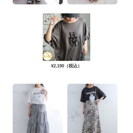
¥2,190（税込）