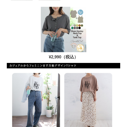
¥2,990（税込）