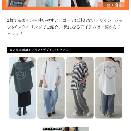
1枚で決まるから使いやすい。コーデに迷わないデザインTシャ
ツを6スタイリングでご紹介。 気になるアイテムは一覧からチ
ェック！