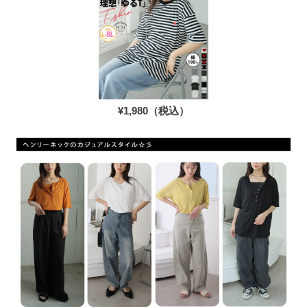
¥1,980（税込）