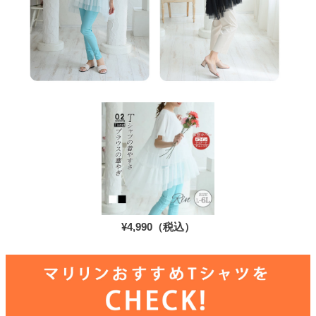
¥4,990（税込）