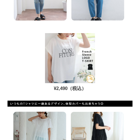
¥2,490（税込）