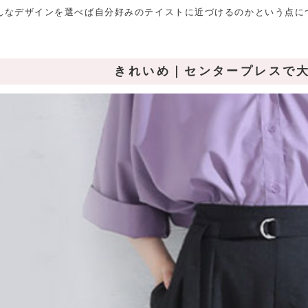
んなデザインを選べば自分好みのテイストに近づけるのかという点に
きれいめ｜センタープレスで