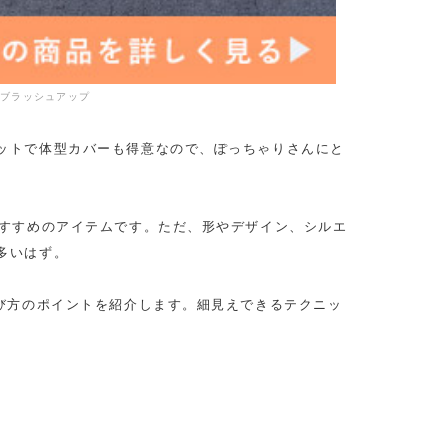
をブラッシュアップ
ットで体型カバーも得意なので、ぽっちゃりさんにと
おすすめのアイテムです。ただ、形やデザイン、シルエ
多いはず。
び方のポイントを紹介します。細見えできるテクニッ