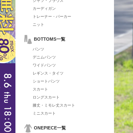
シャツ・ブラウス
カーディガン
トレーナー・パーカー
ニット
BOTTOMS一覧
パンツ
デニムパンツ
ワイドパンツ
レギンス・タイツ
ショートパンツ
スカート
ロングスカート
膝丈・ミモレ丈スカート
ミニスカート
ONEPIECE一覧