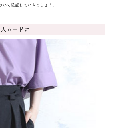
ついて確認していきましょう。
大人ムードに