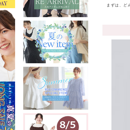
まずは、ど