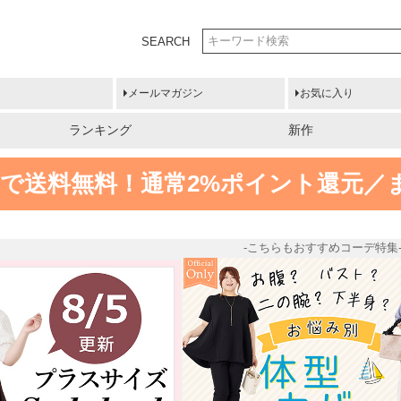
SEARCH
メールマガジン
お気に入り
ランキング
新作
円以上で送料無料！
通常2%ポイント還元／
-こちらもおすすめコーデ特集