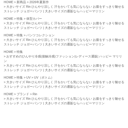
HOME
新商品
2026年夏新作
大きいサイズ Rin ひんやり涼しく 汗をかいても気にならない お腹をすっきり魅せる
ストレッチ ジョガーパンツ | 大きいサイズの通販ならハッピーマリリン
HOME
特集
体型カバー
大きいサイズ Rin ひんやり涼しく 汗をかいても気にならない お腹をすっきり魅せる
ストレッチ ジョガーパンツ | 大きいサイズの通販ならハッピーマリリン
HOME
特集
パンツコレクション
大きいサイズ Rin ひんやり涼しく 汗をかいても気にならない お腹をすっきり魅せる
ストレッチ ジョガーパンツ | 大きいサイズの通販ならハッピーマリリン
HOME
特集
おすすめのひんやり冷感(接触冷感)ファッション|レディース通販| ハッピー マリリ
ン
大きいサイズ Rin ひんやり涼しく 汗をかいても気にならない お腹をすっきり魅せる
ストレッチ ジョガーパンツ | 大きいサイズの通販ならハッピーマリリン
HOME
特集
UV
UV（ボトム）
大きいサイズ Rin ひんやり涼しく 汗をかいても気にならない お腹をすっきり魅せる
ストレッチ ジョガーパンツ | 大きいサイズの通販ならハッピーマリリン
HOME
ブランド
Rin
大きいサイズ Rin ひんやり涼しく 汗をかいても気にならない お腹をすっきり魅せる
ストレッチ ジョガーパンツ | 大きいサイズの通販ならハッピーマリリン