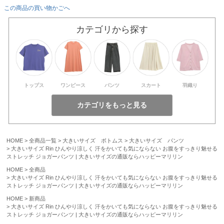
この商品の買い物かごへ
カテゴリから探す
トップス
ワンピース
パンツ
スカート
羽織り
HOME
全商品一覧
大きいサイズ ボトムス
大きいサイズ パンツ
大きいサイズ Rin ひんやり涼しく 汗をかいても気にならない お腹をすっきり魅せる
ストレッチ ジョガーパンツ | 大きいサイズの通販ならハッピーマリリン
HOME
全商品
大きいサイズ Rin ひんやり涼しく 汗をかいても気にならない お腹をすっきり魅せる
ストレッチ ジョガーパンツ | 大きいサイズの通販ならハッピーマリリン
HOME
新商品
大きいサイズ Rin ひんやり涼しく 汗をかいても気にならない お腹をすっきり魅せる
ストレッチ ジョガーパンツ | 大きいサイズの通販ならハッピーマリリン