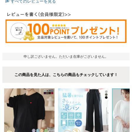
すべてのレビューを見る
申し訳ございません。ただいま在庫がございません。
この商品を見た人は、こちらの商品もチェックしています！