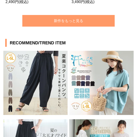
2,490円
(税込)
3,490円
(税込)
新作をもっと見る
RECOMMEND/TREND ITEM