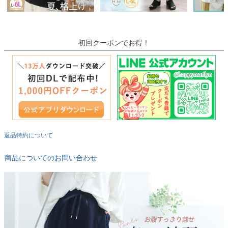
初回クーポンでお得！
返品特約について
商品についてのお問い合わせ