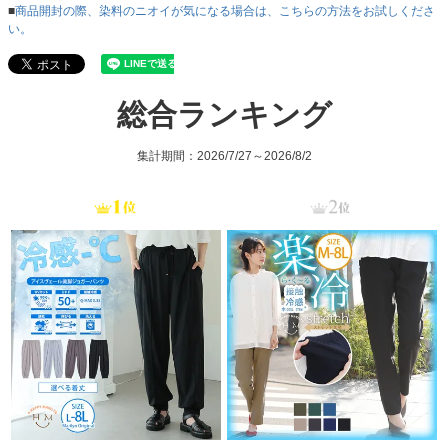
■
商品開封の際、染料のニオイが気になる場合は、こちらの方法をお試しくださ
い。
総合ランキング
集計期間：2026/7/27～2026/8/2