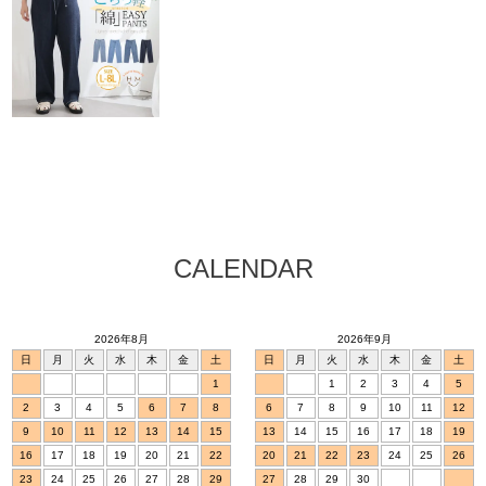
CALENDAR
2026年8月
2026年9月
日
月
火
水
木
金
土
日
月
火
水
木
金
土
1
1
2
3
4
5
2
3
4
5
6
7
8
6
7
8
9
10
11
12
9
10
11
12
13
14
15
13
14
15
16
17
18
19
16
17
18
19
20
21
22
20
21
22
23
24
25
26
23
24
25
26
27
28
29
27
28
29
30