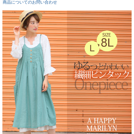
商品についてのお問い合わせ