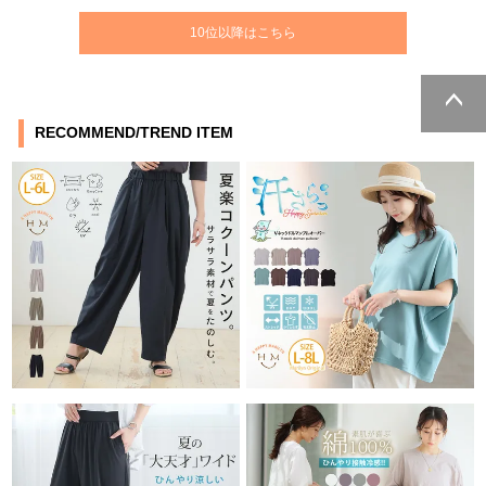
10位以降はこちら
RECOMMEND/TREND ITEM
ページトッ
プへ