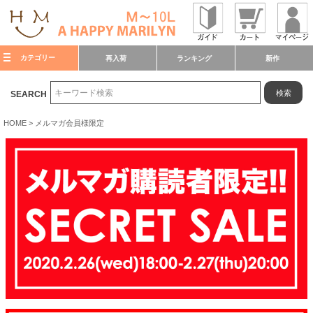
カテゴリー
再入荷
ランキング
新作
検索
SEARCH
HOME
メルマガ会員様限定