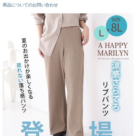
商品についてのお問い合わせ