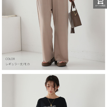
カートを確認