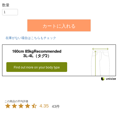
カートに入れる
在庫がない場合はこちらもチェック
160cm 85kgRecommended
3L-4L（タグ2）
Find out more on your body type
4.35
43