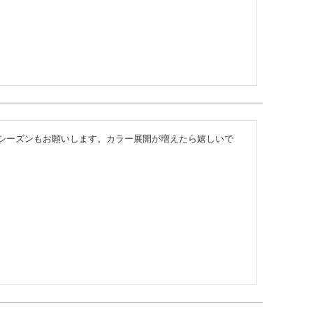
シーズンもお願いします。カラー展開が増えたら嬉しいで