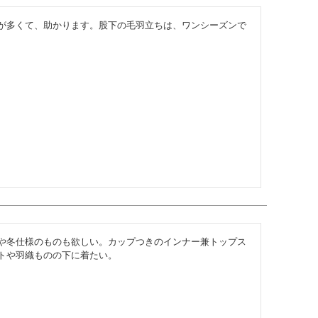
が多くて、助かります。股下の毛羽立ちは、ワンシーズンで
や冬仕様のものも欲しい。カップつきのインナー兼トップス
トや羽織ものの下に着たい。