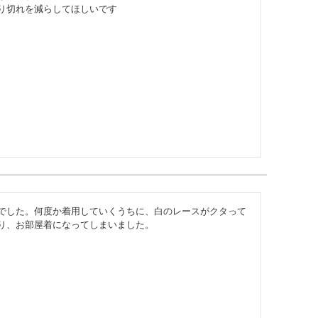
り切れを減らしてほしいです
でした。何度か着用していくうちに、白のレースがクタって
り、お部屋着になってしまいました。