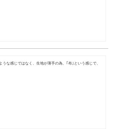
ような感じではなく、生地が薄手の為、｢布｣という感じで、