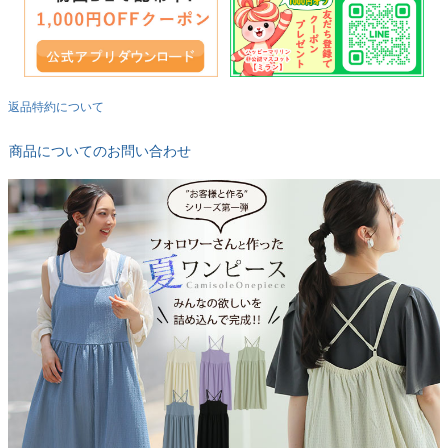
返品特約について
商品についてのお問い合わせ