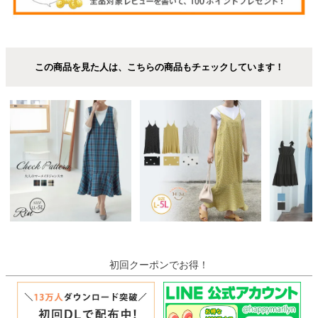
この商品を見た人は、こちらの商品もチェックしています！
初回クーポンでお得！