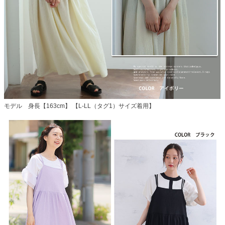
モデル 身長【163cm】 【L-LL（タグ1）サイズ着用】