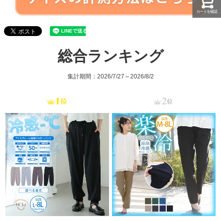
カートを確認
総合ランキング
集計期間：2026/7/27～2026/8/2