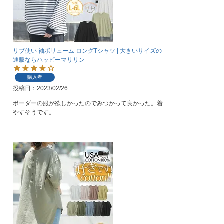
リブ使い 袖ボリューム ロングTシャツ | 大きいサイズの
通販ならハッピーマリリン
購入者
投稿日
2023/02/26
ボーダーの服が欲しかったのでみつかって良かった。着
やすそうです。