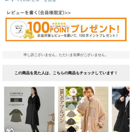
申し訳ございません。ただいま在庫がございません。
この商品を見た人は、こちらの商品もチェックしています！