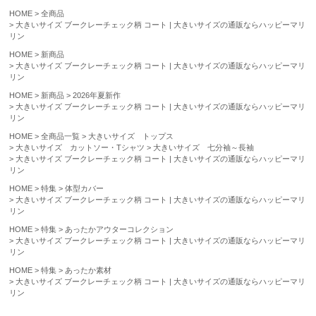
HOME
全商品
大きいサイズ ブークレーチェック柄 コート | 大きいサイズの通販ならハッピーマリ
リン
HOME
新商品
大きいサイズ ブークレーチェック柄 コート | 大きいサイズの通販ならハッピーマリ
リン
HOME
新商品
2026年夏新作
大きいサイズ ブークレーチェック柄 コート | 大きいサイズの通販ならハッピーマリ
リン
HOME
全商品一覧
大きいサイズ トップス
大きいサイズ カットソー・Tシャツ
大きいサイズ 七分袖～長袖
大きいサイズ ブークレーチェック柄 コート | 大きいサイズの通販ならハッピーマリ
リン
HOME
特集
体型カバー
大きいサイズ ブークレーチェック柄 コート | 大きいサイズの通販ならハッピーマリ
リン
HOME
特集
あったかアウターコレクション
大きいサイズ ブークレーチェック柄 コート | 大きいサイズの通販ならハッピーマリ
リン
HOME
特集
あったか素材
大きいサイズ ブークレーチェック柄 コート | 大きいサイズの通販ならハッピーマリ
リン