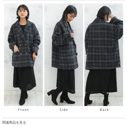
関連商品を見る