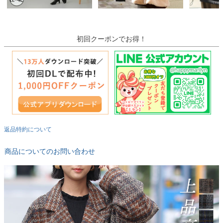
初回クーポンでお得！
返品特約について
商品についてのお問い合わせ