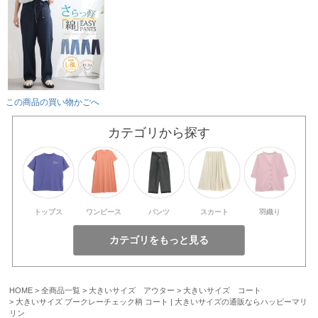
この商品の買い物かごへ
カテゴリから探す
トップス
ワンピース
パンツ
スカート
羽織り
HOME
全商品一覧
大きいサイズ アウター
大きいサイズ コート
大きいサイズ ブークレーチェック柄 コート | 大きいサイズの通販ならハッピーマリ
リン