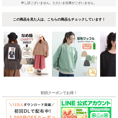
申し訳ございません。ただいま在庫がございません。
この商品を見た人は、こちらの商品もチェックしています！
初回クーポンでお得！