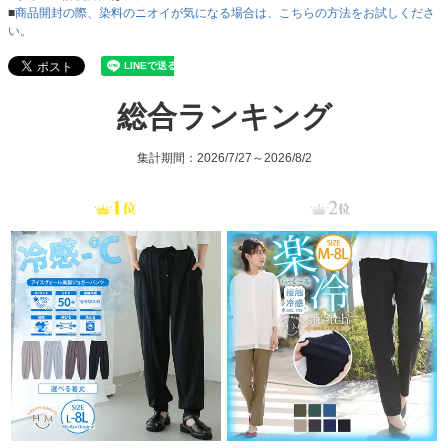
■
商品開封の際、染料のニオイが気になる場合は、こちらの方法をお試しくださ
い。
総合ランキング
集計期間：2026/7/27～2026/8/2