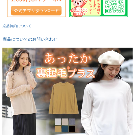
返品特約について
商品についてのお問い合わせ