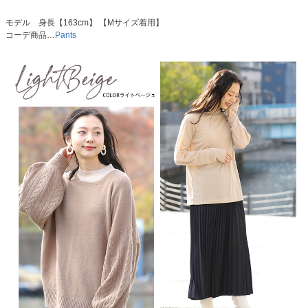
モデル 身長【163cm】 【Mサイズ着用】
コーデ商品…
Pants