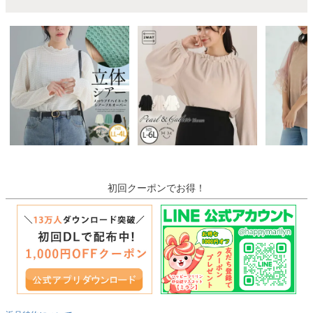
初回クーポンでお得！