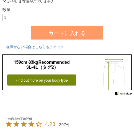
✕
ただいま在庫がございません
カートに入れる
在庫がない場合はこちらもチェック
159cm 83kgRecommended
3L-4L（タグ2）
Find out more on your body type
4.23
297