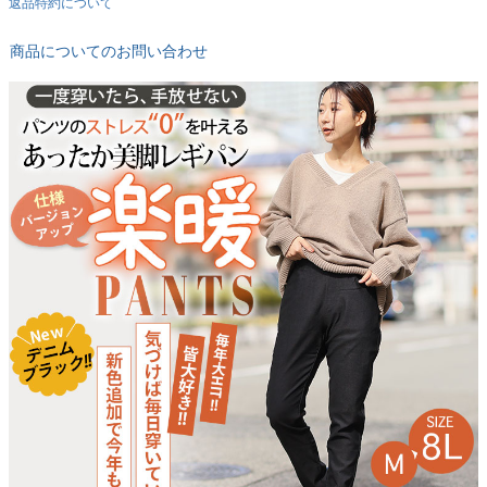
返品特約について
商品についてのお問い合わせ