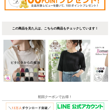
この商品を見た人は、こちらの商品もチェックしています！
初回クーポンでお得！