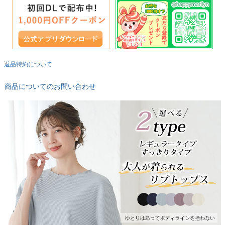
返品特約について
商品についてのお問い合わせ