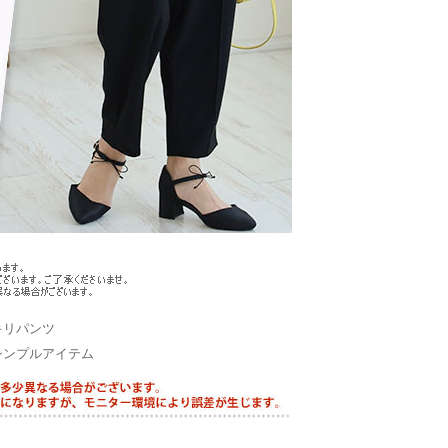
キリパンツ
シンプルアイテム