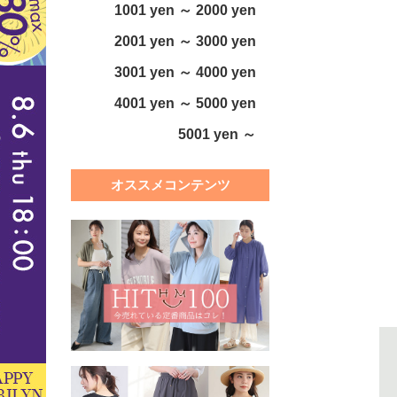
1001 yen ～ 2000 yen
2001 yen ～ 3000 yen
3001 yen ～ 4000 yen
4001 yen ～ 5000 yen
5001 yen ～
オススメコンテンツ