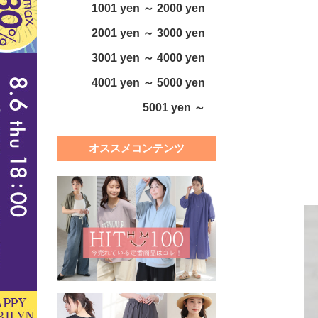
1001 yen ～ 2000 yen
2001 yen ～ 3000 yen
3001 yen ～ 4000 yen
4001 yen ～ 5000 yen
5001 yen ～
オススメコンテンツ