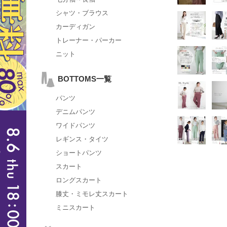
シャツ・ブラウス
カーディガン
トレーナー・パーカー
ニット
BOTTOMS一覧
パンツ
デニムパンツ
ワイドパンツ
レギンス・タイツ
ショートパンツ
スカート
ロングスカート
膝丈・ミモレ丈スカート
ミニスカート