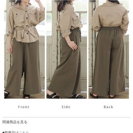
関連商品を見る
■新商品は
こちら