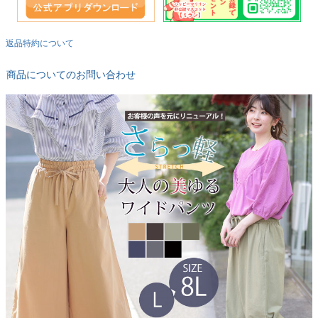
返品特約について
商品についてのお問い合わせ