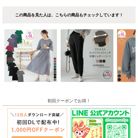
この商品を見た人は、こちらの商品もチェックしています！
初回クーポンでお得！