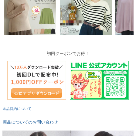
初回クーポンでお得！
返品特約について
商品についてのお問い合わせ