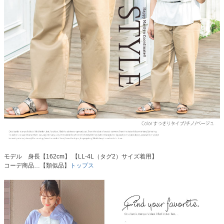
モデル 身長【162cm】 【LL-4L（タグ2）サイズ着用】
コーデ商品…【類似品】
トップス