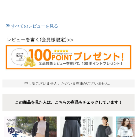
すべてのレビューを見る
申し訳ございません。ただいま在庫がございません。
この商品を見た人は、こちらの商品もチェックしています！