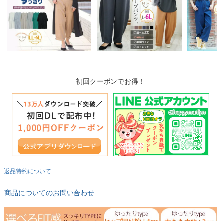
初回クーポンでお得！
返品特約について
商品についてのお問い合わせ