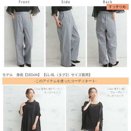
モデル 身長【161cm】 【LL-4L（タグ2）サイズ着用】
-このアイテムを使ったコーディネート-