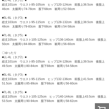
■LL-4L（タグ2）■
総丈101cm ウエスト85-105cm ヒップ120-124cm 前股上36.5cm 後股上
46cm 太腿周り74-78cm 股下68cm 裾周り52-56cm
■5L-6L（タグ3）■
総丈103cm ウエスト95-115cm ヒップ128-132cm 前股上38.5cm 後股上
48cm 太腿周り79-83cm 股下68cm 裾周り54-58cm
■7L-8L（タグ5）■
総丈105cm ウエスト105-125cm ヒップ136-140cm 前股上40.5cm 後股上
50cm 太腿周り84-88cm 股下68cm 裾周り56-60cm
〇ゆったり
■LL-4L（タグ2）■
総丈101cm ウエスト85-105cm ヒップ124-128cm 前股上39.5cm 後股上
49.5cm 太腿周り80-84cm 股下68cm 裾周り54-58cm
■5L-6L（タグ3）■
総丈103cm ウエスト95-115cm ヒップ132-136cm 前股上41.5cm 後股上
51.5cm 太腿周り85-89cm 股下68cm 裾周り56-60cm
■7L-8L（タグ5）■
総丈105cm ウエスト105-125cm ヒップ140-144cm 前股上43.5cm 後股上
53.5cm 太腿周り90-94cm 股下68cm 裾周り58-62cm