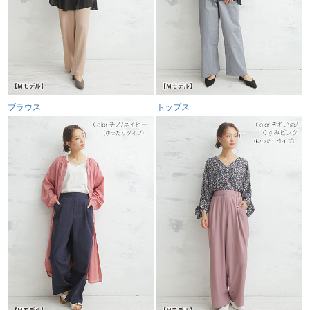
ブラウス
トップス