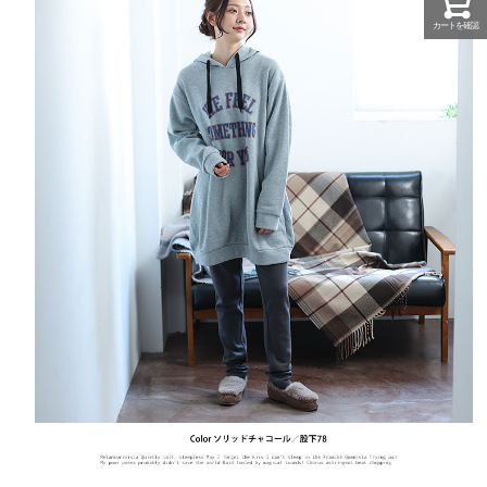
カートを確認