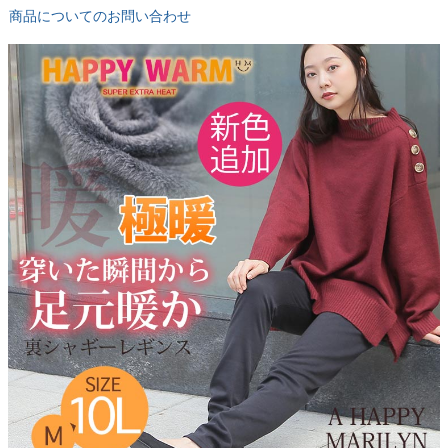
商品についてのお問い合わせ