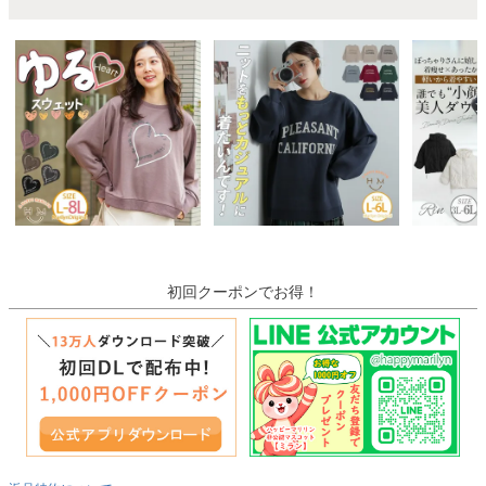
初回クーポンでお得！