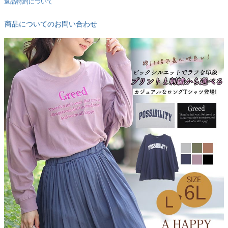
返品特約について
商品についてのお問い合わせ