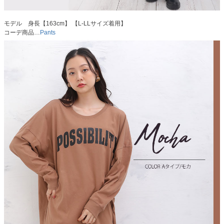
モデル 身長【163cm】 【L-LLサイズ着用】
コーデ商品…
Pants