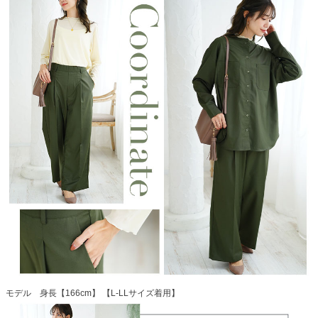
モデル 身長【166cm】 【L-LLサイズ着用】