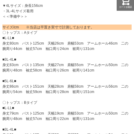
▼4Lサイズ：身長156cm
カートを確認
・3L-4Lサイズ着用
＜＜準備中＞＞
サイズ/cm ※当店は平置き実寸で計測しております。
〇トップス：Aタイプ
■L-LL■
身丈80cm バスト125cm 天幅26cm 肩幅53cm アームホール46cm 二の
腕周り44cm 袖丈57cm 袖口周り24cm 裾周り131cm
■3L-4L■
身丈83cm バスト135cm 天幅27cm 肩幅55cm アームホール50cm 二の
腕周り48cm 袖丈58cm 袖口周り26cm 裾周り141cm
■5L-6L■
身丈86cm バスト151cm 天幅28cm 肩幅58cm アームホール56cm 二の
腕周り54cm 袖丈59cm 袖口周り28cm 裾周り151cm
〇トップス：Bタイプ
■L-LL■
身丈79cm バスト125cm 天幅19cm 肩幅53cm アームホール50cm 二の
腕周り48cm 袖丈57cm 袖口周り22cm 裾周り131cm
■3L-4L■