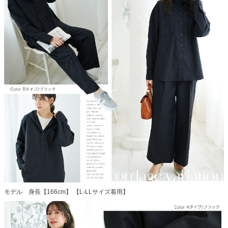
モデル 身長【166cm】 【L-LLサイズ着用】