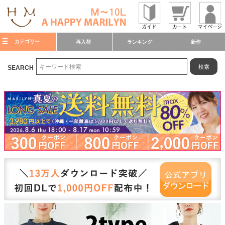
カテゴリー
再入荷
ランキング
新作
検索
SEARCH