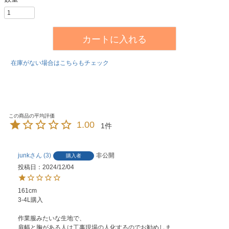
カートに入れる
在庫がない場合はこちらもチェック
1.00
1
junk
3
非公開
購入者
投稿日
2024/12/04
161cm

3-4L購入

作業服みたいな生地で、

肩幅と胸がある人は工事現場の人化するのでお勧めしま