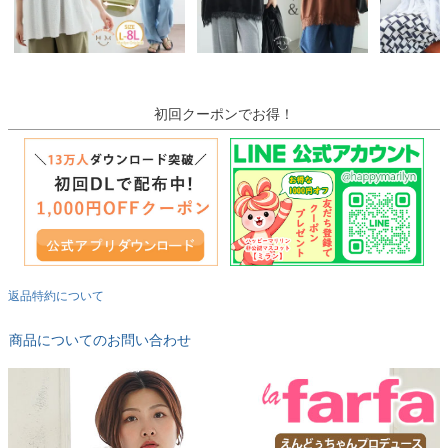
初回クーポンでお得！
返品特約について
商品についてのお問い合わせ