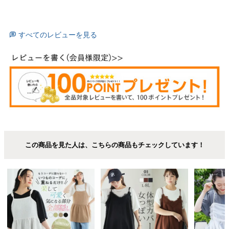
すべてのレビューを見る
この商品を見た人は、こちらの商品もチェックしています！