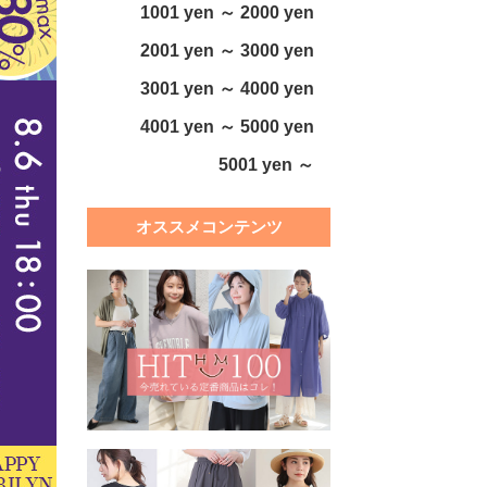
1001 yen ～ 2000 yen
2001 yen ～ 3000 yen
3001 yen ～ 4000 yen
4001 yen ～ 5000 yen
5001 yen ～
オススメコンテンツ