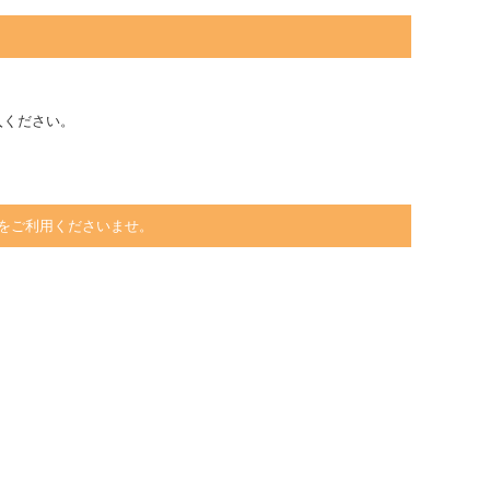
入ください。
をご利用くださいませ。