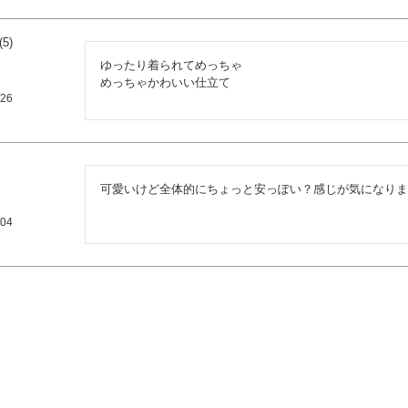
5
ゆったり着られてめっちゃ

めっちゃかわいい仕立て
/26
可愛いけど全体的にちょっと安っぽい？感じが気になりま
/04