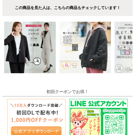
この商品を見た人は、こちらの商品もチェックしています！
初回クーポンでお得！