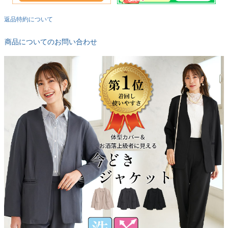
返品特約について
商品についてのお問い合わせ