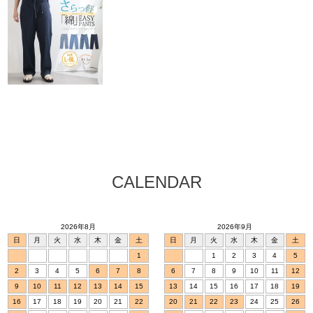
CALENDAR
2026年8月
2026年9月
日
月
火
水
木
金
土
日
月
火
水
木
金
土
1
1
2
3
4
5
2
3
4
5
6
7
8
6
7
8
9
10
11
12
9
10
11
12
13
14
15
13
14
15
16
17
18
19
16
17
18
19
20
21
22
20
21
22
23
24
25
26