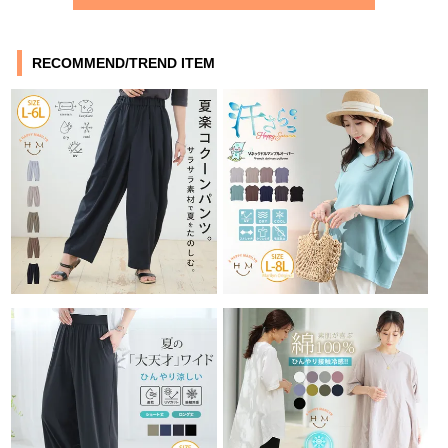
RECOMMEND/TREND ITEM