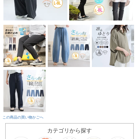
この商品の買い物かごへ
カテゴリから探す