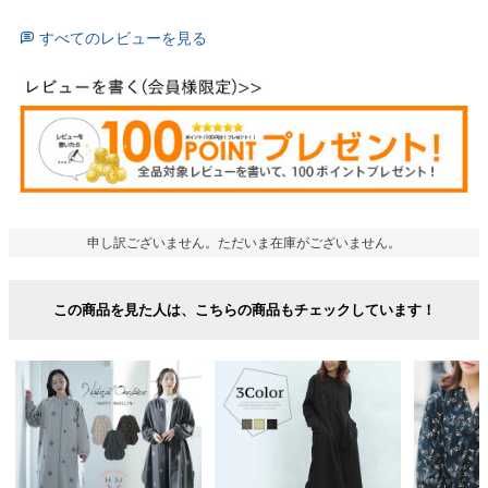
すべてのレビューを見る
申し訳ございません。ただいま在庫がございません。
この商品を見た人は、こちらの商品もチェックしています！