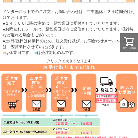
インターネットでのご注文・お問い合わせは、年中無休・２４時間受け付
けております。
●１４：００以降の注文は、翌営業日に受付させていただきます。
●お問合わせメールは、翌営業日以内に返信させていただきます。混雑時
など遅れる場合もございます。
●土/日/祝日は休業日のため、注文受付及び、お問合わせメールへの返信
は、翌営業日させていただきます。
カートを確認
■
は休業日です。
■
は受注対応のみです。
クリックで大きくなります