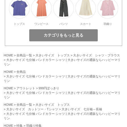
トップス
ワンピース
パンツ
スカート
羽織り
HOME
全商品一覧
大きいサイズ トップス
大きいサイズ シャツ・ブラウス
大きいサイズ 七分袖 バンドカラー シャツ | 大きいサイズの通販ならハッピーマリ
リン
HOME
全商品
大きいサイズ 七分袖 バンドカラー シャツ | 大きいサイズの通販ならハッピーマリ
リン
HOME
アウトレット
999円ぽっきり
大きいサイズ 七分袖 バンドカラー シャツ | 大きいサイズの通販ならハッピーマリ
リン
HOME
全商品一覧
大きいサイズ トップス
大きいサイズ カットソー・Tシャツ
大きいサイズ 七分袖～長袖
大きいサイズ 七分袖 バンドカラー シャツ | 大きいサイズの通販ならハッピーマリ
リン
HOME
特集
羽織り特集