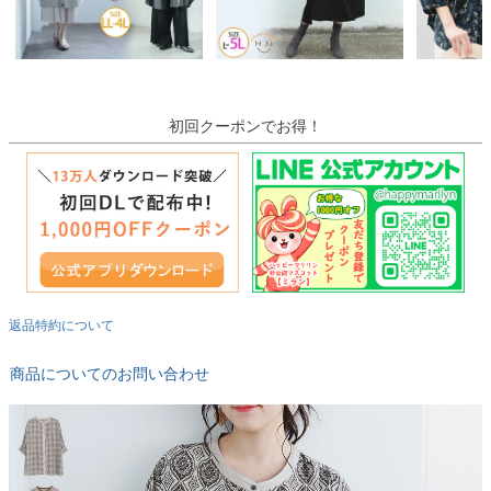
初回クーポンでお得！
返品特約について
商品についてのお問い合わせ