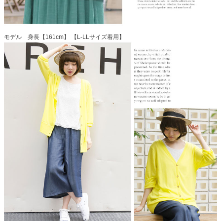
モデル 身長【161cm】 【L-LLサイズ着用】