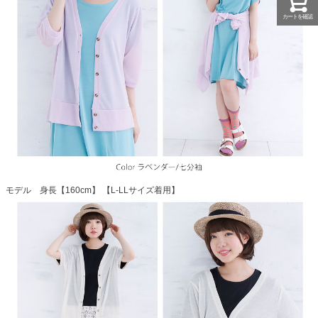
カートを確認
モデル 身長【160cm】 【L-LLサイズ着用】