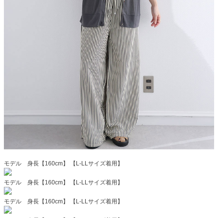
モデル 身長【160cm】 【L-LLサイズ着用】
モデル 身長【160cm】 【L-LLサイズ着用】
モデル 身長【160cm】 【L-LLサイズ着用】