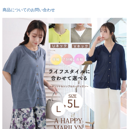
商品についてのお問い合わせ