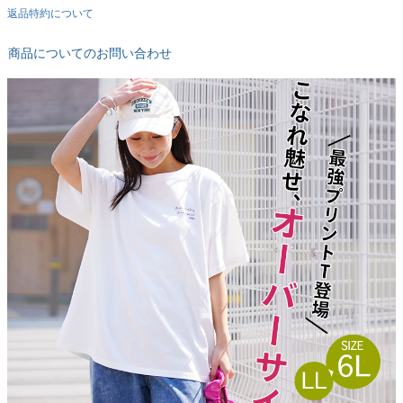
返品特約について
商品についてのお問い合わせ