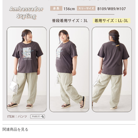
関連商品を見る