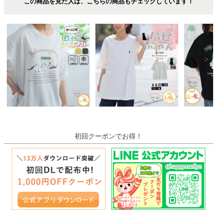
この商品を見た人は、こちらの商品もチェックしています！
初回クーポンでお得！