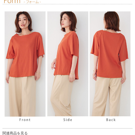
関連商品を見る