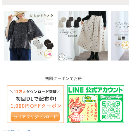
初回クーポンでお得！