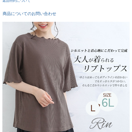
返品特約について
商品についてのお問い合わせ