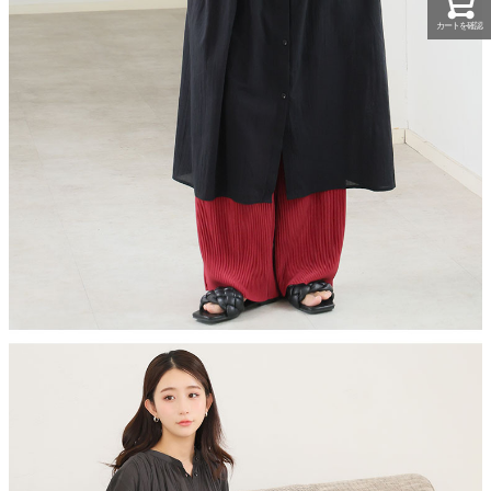
カートを確認