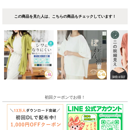
この商品を見た人は、こちらの商品もチェックしています！
初回クーポンでお得！