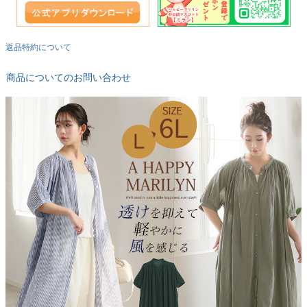
返品特約について
商品についてのお問い合わせ