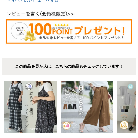
この商品を見た人は、こちらの商品もチェックしています！