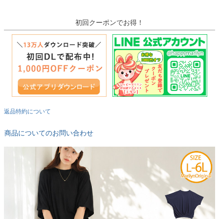
初回クーポンでお得！
返品特約について
商品についてのお問い合わせ