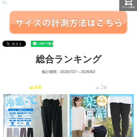
い。
カートを確認
総合ランキング
集計期間：2026/7/27～2026/8/2