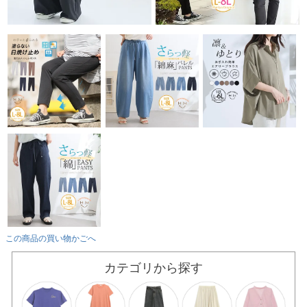
この商品の買い物かごへ
カテゴリから探す