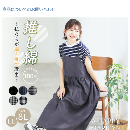
商品についてのお問い合わせ