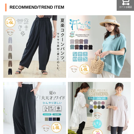
RECOMMEND/TREND ITEM
カートを確認