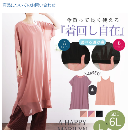
商品についてのお問い合わせ