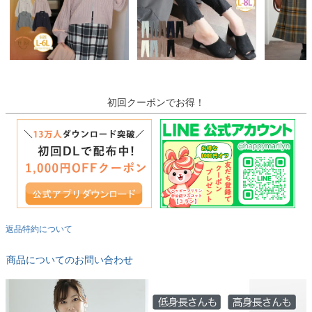
初回クーポンでお得！
返品特約について
商品についてのお問い合わせ