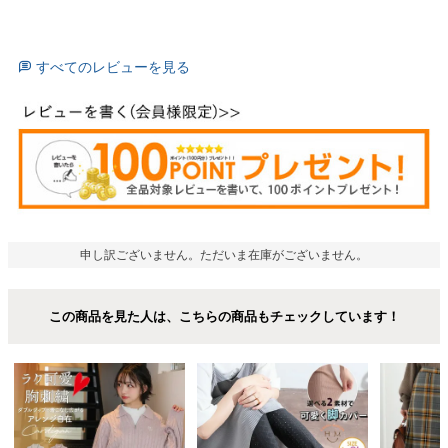
すべてのレビューを見る
申し訳ございません。ただいま在庫がございません。
この商品を見た人は、こちらの商品もチェックしています！