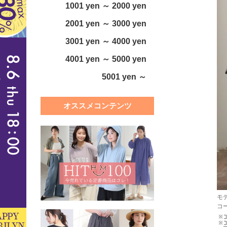
1001 yen ～ 2000 yen
2001 yen ～ 3000 yen
3001 yen ～ 4000 yen
4001 yen ～ 5000 yen
5001 yen ～
オススメコンテンツ
モデ
コ