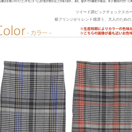
ツイード調ビックチェックスカ
裾フリンジがトレンド感漂う、大人のための