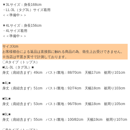
▼3Lサイズ：身長168cm
・LL-3L（タグ3L）サイズ着用
＜＜準備中＞＞
▼4Lサイズ：身長156cm
・4Lサイズ着用
＜＜準備中＞＞
サイズ/cm
お客様都合による返品は直接肌に触れる商品の為、衛生上お受けできません。
※当店は平置き実寸で計測しております。
〇Aタイプ（トップス）
■LL-3L（タグ3L）■
身丈（肩紐含まず）49cm バスト/裏地：88/70cm 天幅17cm 裾周り101cm
■4L■
身丈（肩紐含まず）51cm バスト/裏地：92/74cm 天幅18cm 裾周り103cm
■5L■
身丈（肩紐含まず）53cm バスト/裏地：96/78cm 天幅18cm 裾周り105cm
■6L■
身丈（肩紐含まず）55cm バスト/裏地：100/82cm 天幅19cm 裾周り107cm