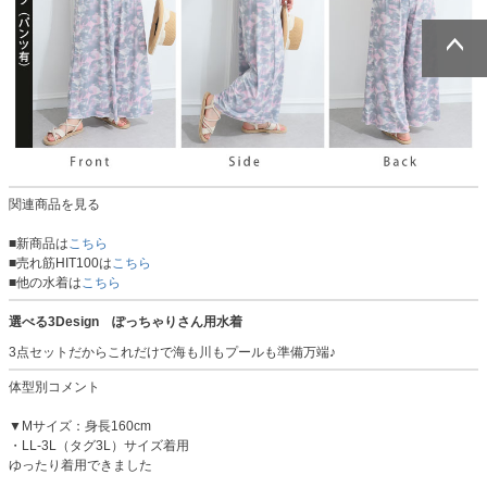
ページトッ
ページトッ
プへ
プへ
関連商品を見る
■新商品は
こちら
■売れ筋HIT100は
こちら
■他の水着は
こちら
選べる3Design ぽっちゃりさん用水着
3点セットだからこれだけで海も川もプールも準備万端♪
体型別コメント
▼Mサイズ：身長160cm
・LL-3L（タグ3L）サイズ着用
ゆったり着用できました