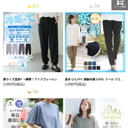
カートを確認
新サイズ追加!! ＜瞬寒！アイスヴェールシリーズ＞ 美脚 ジョガーパンツ 【ウェストゴム】 【ストレッチ】 | 大きいサイズの通販ならハッピーマリリン
楽冷 ひんやり 接触冷感 COOL クール ウエストゴム 楽ちん ストレッチ 美脚 レギパン 【ストレッチ】 | 大きいサイズの通販ならハッピーマリリン
2,093円
(税込)
2,690円
(税込)