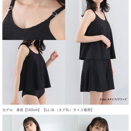
モデル 身長【160cm】 【LL-3L（タグ3L）サイズ着用】