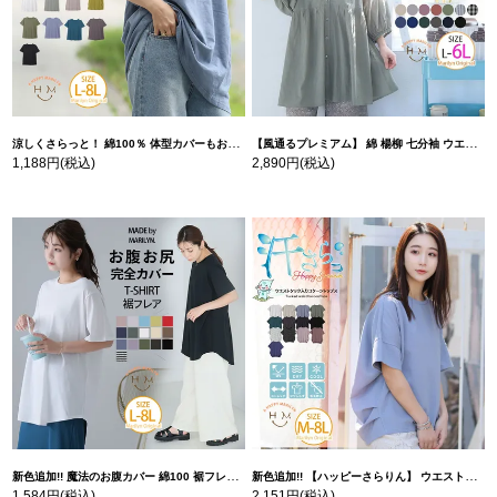
涼しくさらっと！ 綿100％ 体型カバーもお洒落も叶える 風合いコットン ゆるシルエット ドルマン | 大きいサイズの通販ならハッピーマリリン
【風通るプレミアム】 綿 楊柳 七分袖 ウエストギャザー ブラウス | 大きいサイズの通販ならハッピーマリリン
1,188円
(税込)
2,890円
(税込)
新色追加!! 魔法のお腹カバー 綿100 裾フレア Tシャツ | 大きいサイズの通販ならハッピーマリリン
新色追加!! 【ハッピーさらりん】 ウエストタック入り スッキリ魅せ コクーントップス | 大きいサイズの通販ならハッピーマリリン
1,584円
(税込)
2,151円
(税込)