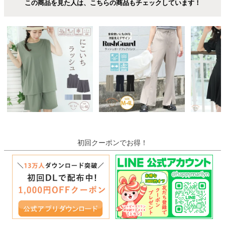
この商品を見た人は、こちらの商品もチェックしています！
初回クーポンでお得！