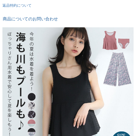
返品特約について
商品についてのお問い合わせ