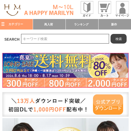
カテゴリー
再入荷
ランキング
新作
検索
SEARCH